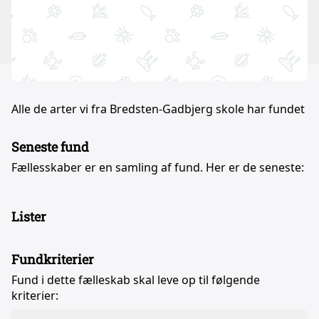
Alle de arter vi fra Bredsten-Gadbjerg skole har fundet
Seneste fund
Fællesskaber er en samling af fund. Her er de seneste:
Lister
Fundkriterier
Fund i dette fælleskab skal leve op til følgende
kriterier: