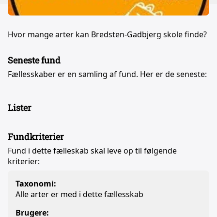
Hvor mange arter kan Bredsten-Gadbjerg skole finde?
Seneste fund
Fællesskaber er en samling af fund. Her er de seneste:
Lister
Fundkriterier
Fund i dette fælleskab skal leve op til følgende
kriterier:
Taxonomi:
Alle arter er med i dette fællesskab
Brugere: