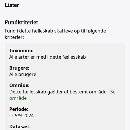
Lister
Fundkriterier
Fund i dette fælleskab skal leve op til følgende
kriterier:
Taxonomi:
Alle arter er med i dette fællesskab
Brugere:
Alle brugere
Område:
Dette fællesskab gælder et bestemt område -
Se
område
Periode:
D. 5/9-2024
Datasæt: