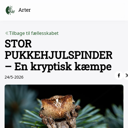
Arter
Tilbage til fællesskabet
STOR
PUKKEHJULSPINDER
– En kryptisk kæmpe
24/5-2026