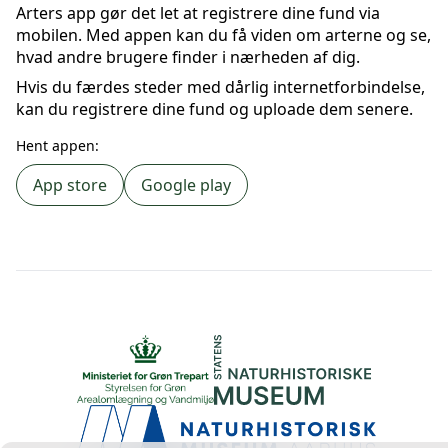
Arters app gør det let at registrere dine fund via
mobilen. Med appen kan du få viden om arterne og se,
hvad andre brugere finder i nærheden af dig.
Hvis du færdes steder med dårlig internetforbindelse,
kan du registrere dine fund og uploade dem senere.
Hent appen:
App store
Google play