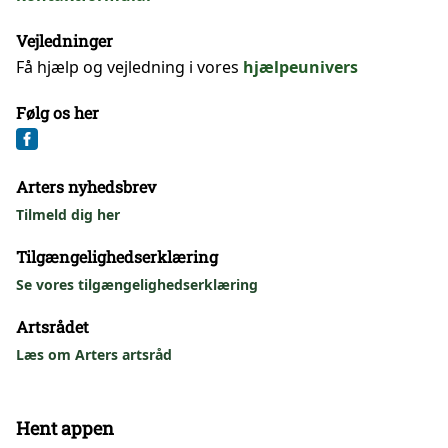
Vejledninger
Få hjælp og vejledning i vores
hjælpeunivers
Følg os her
Arters nyhedsbrev
Tilmeld dig her
Tilgængelighedserklæring
Se vores tilgængelighedserklæring
Artsrådet
Læs om Arters artsråd
Hent appen