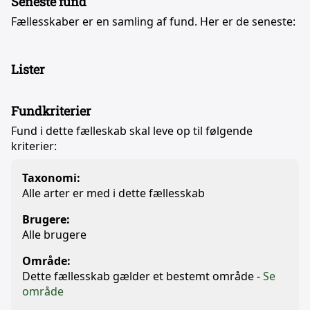
Seneste fund
Fællesskaber er en samling af fund. Her er de seneste:
Lister
Fundkriterier
Fund i dette fælleskab skal leve op til følgende
kriterier:
Taxonomi:
Alle arter er med i dette fællesskab
Brugere:
Alle brugere
Område:
Dette fællesskab gælder et bestemt område -
Se
område