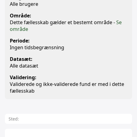
Alle brugere
Område:
Dette fællesskab gælder et bestemt område -
Se
område
Periode:
Ingen tidsbegrænsning
Datasæt:
Alle datasæt
Validering:
Validerede og ikke-validerede fund er med i dette
fællesskab
Sted: