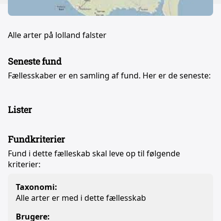
Alle arter på lolland falster
Seneste fund
Fællesskaber er en samling af fund. Her er de seneste:
Lister
Fundkriterier
Fund i dette fælleskab skal leve op til følgende
kriterier:
Taxonomi:
Alle arter er med i dette fællesskab
Brugere: