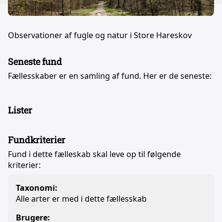
Observationer af fugle og natur i Store Hareskov
Seneste fund
Fællesskaber er en samling af fund. Her er de seneste:
Lister
Fundkriterier
Fund i dette fælleskab skal leve op til følgende
kriterier:
Taxonomi:
Alle arter er med i dette fællesskab
Brugere: