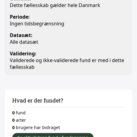
Dette fællesskab gælder hele Danmark
Periode:
Ingen tidsbegrænsning
Datasæt:
Alle datasæt
Validering:
Validerede og ikke-validerede fund er med i dette
fællesskab
Hvad er der fundet?
0
fund
0
arter
0
brugere har bidraget