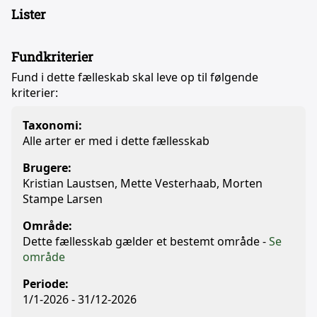
Lister
Fundkriterier
Fund i dette fælleskab skal leve op til følgende
kriterier:
Taxonomi:
Alle arter er med i dette fællesskab
Brugere:
Kristian Laustsen, Mette Vesterhaab, Morten
Stampe Larsen
Område:
Dette fællesskab gælder et bestemt område -
Se
område
Periode:
1/1-2026 - 31/12-2026