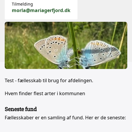
Tilmelding
morla@mariagerfjord.dk
Test - fællesskab til brug for afdelingen.
Hvem finder flest arter i kommunen
Seneste fund
Fællesskaber er en samling af fund. Her er de seneste: