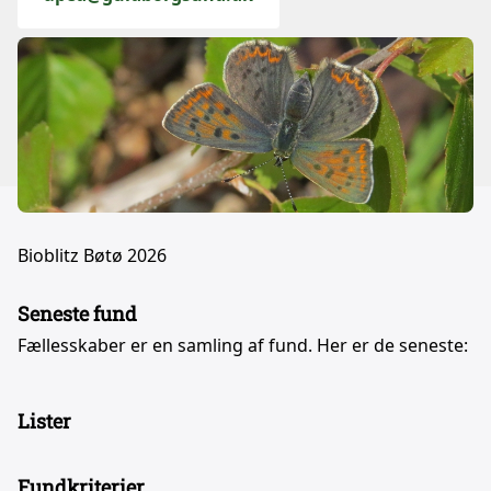
Bioblitz Bøtø 2026
Seneste fund
Fællesskaber er en samling af fund. Her er de seneste:
Lister
Fundkriterier