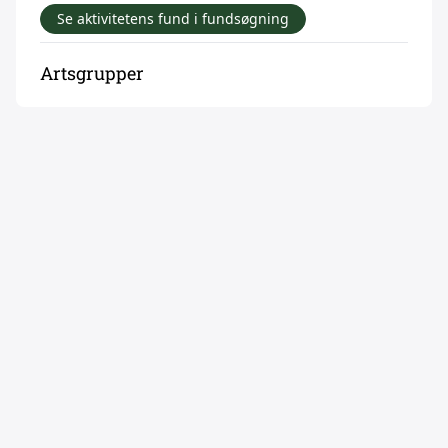
Se aktivitetens fund i fundsøgning
Artsgrupper