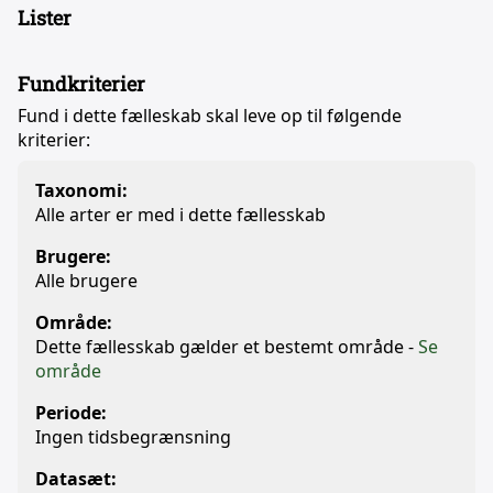
Lister
Fundkriterier
Fund i dette fælleskab skal leve op til følgende
kriterier:
Taxonomi:
Alle arter er med i dette fællesskab
Brugere:
Alle brugere
Område:
Dette fællesskab gælder et bestemt område -
Se
område
Periode:
Ingen tidsbegrænsning
Datasæt: