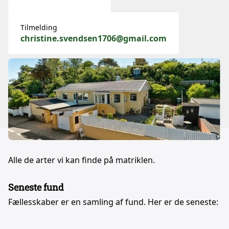
Tilmelding
christine.svendsen1706@gmail.com
Alle de arter vi kan finde på matriklen.
Seneste fund
Fællesskaber er en samling af fund. Her er de seneste: