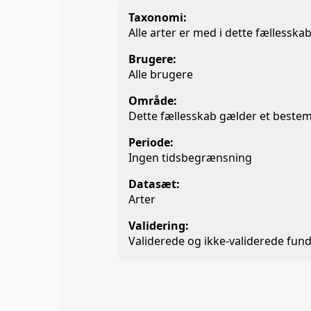
Taxonomi:
Alle arter er med i dette fællesska
Brugere:
Alle brugere
Område:
Dette fællesskab gælder et beste
Periode:
Ingen tidsbegrænsning
Datasæt:
Arter
Validering:
Validerede og ikke-validerede fund