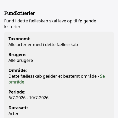
Fundkriterier
Fund i dette fælleskab skal leve op til følgende
kriterier:
Taxonomi:
Alle arter er med i dette fællesskab
Brugere:
Alle brugere
Område:
Dette fællesskab gælder et bestemt område -
Se
område
Periode:
6/7-2026 - 10/7-2026
Datasæt:
Arter