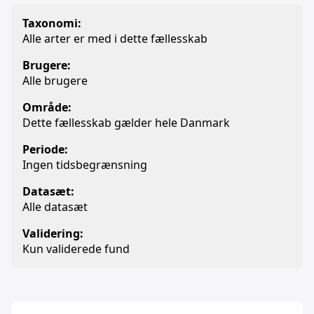
Taxonomi:
Alle arter er med i dette fællesskab
Brugere:
Alle brugere
Område:
Dette fællesskab gælder hele Danmark
Periode:
Ingen tidsbegrænsning
Datasæt:
Alle datasæt
Validering:
Kun validerede fund