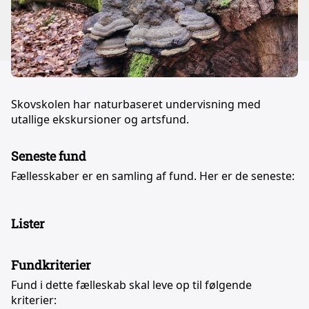
Skovskolen har naturbaseret undervisning med
utallige ekskursioner og artsfund.
Seneste fund
Fællesskaber er en samling af fund. Her er de seneste:
Lister
Fundkriterier
Fund i dette fælleskab skal leve op til følgende
kriterier: