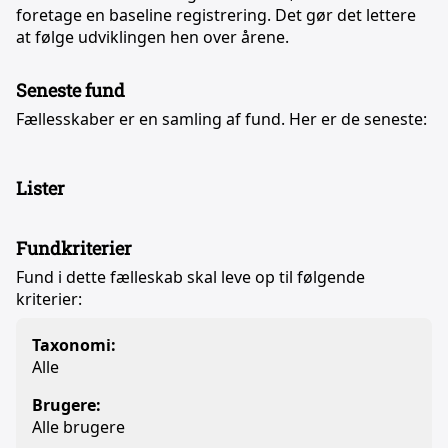
foretage en baseline registrering. Det gør det lettere
at følge udviklingen hen over årene.
Seneste fund
Fællesskaber er en samling af fund. Her er de seneste:
Lister
Fundkriterier
Fund i dette fælleskab skal leve op til følgende
kriterier:
Taxonomi:
Alle
Brugere:
Alle brugere