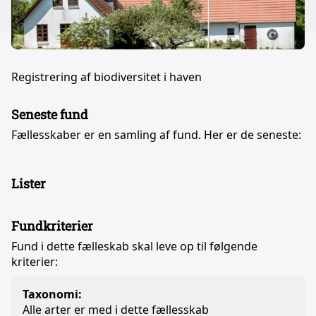
Registrering af biodiversitet i haven
Seneste fund
Fællesskaber er en samling af fund. Her er de seneste:
Lister
Fundkriterier
Fund i dette fælleskab skal leve op til følgende
kriterier:
Taxonomi:
Alle arter er med i dette fællesskab