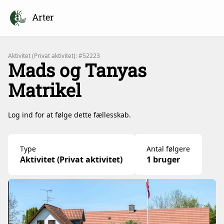
Arter
Aktivitet (Privat aktivitet): #52223
Mads og Tanyas
Matrikel
Log ind for at følge dette fællesskab.
Type
Antal følgere
Aktivitet (Privat aktivitet)
1 bruger