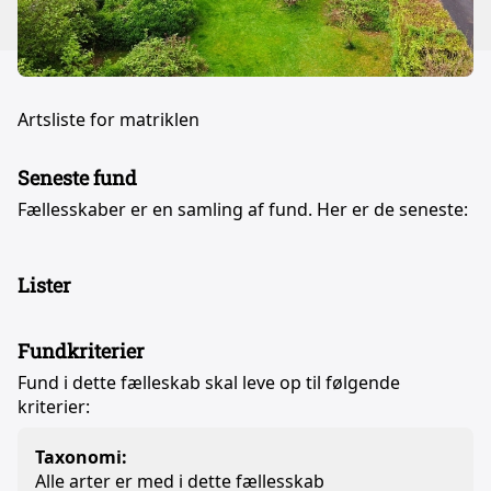
Artsliste for matriklen
Seneste fund
Fællesskaber er en samling af fund. Her er de seneste:
Lister
Fundkriterier
Fund i dette fælleskab skal leve op til følgende
kriterier:
Taxonomi:
Alle arter er med i dette fællesskab