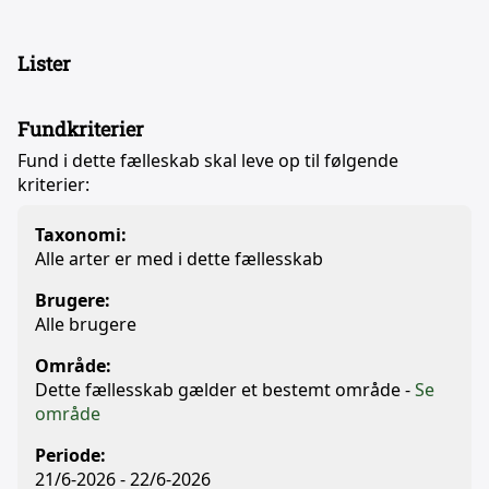
Lister
Fundkriterier
Fund i dette fælleskab skal leve op til følgende
kriterier:
Taxonomi:
Alle arter er med i dette fællesskab
Brugere:
Alle brugere
Område:
Dette fællesskab gælder et bestemt område -
Se
område
Periode:
21/6-2026 - 22/6-2026