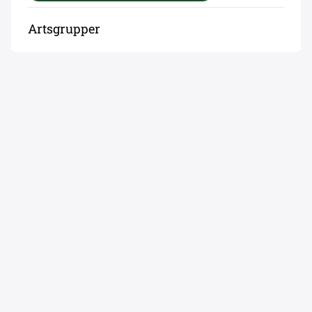
Artsgrupper