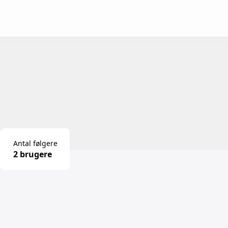
Antal følgere
2 brugere