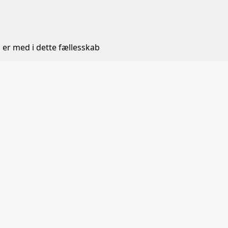
 er med i dette fællesskab