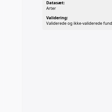
Datasæt:
Arter
Validering:
Validerede og ikke-validerede fund