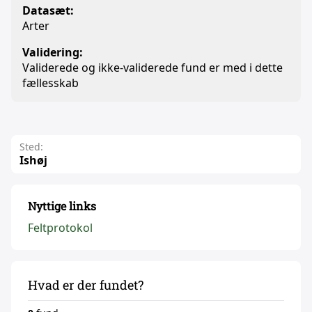
Datasæt:
Arter
Validering:
Validerede og ikke-validerede fund er med i dette
fællesskab
Sted:
Ishøj
Nyttige links
Feltprotokol
Hvad er der fundet?