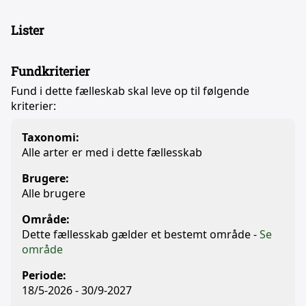
Lister
Fundkriterier
Fund i dette fælleskab skal leve op til følgende
kriterier:
Taxonomi:
Alle arter er med i dette fællesskab
Brugere:
Alle brugere
Område:
Dette fællesskab gælder et bestemt område -
Se
område
Periode:
18/5-2026 - 30/9-2027