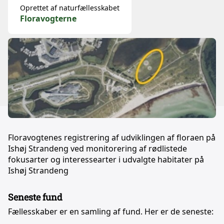
Oprettet af naturfællesskabet
Floravogterne
Floravogtenes registrering af udviklingen af floraen på
Ishøj Strandeng ved monitorering af rødlistede
fokusarter og interessearter i udvalgte habitater på
Ishøj Strandeng
Seneste fund
Fællesskaber er en samling af fund. Her er de seneste: