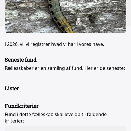
i 2026, vil vi registrer hvad vi har i vores have.
Seneste fund
Fællesskaber er en samling af fund. Her er de seneste:
Lister
Fundkriterier
Fund i dette fælleskab skal leve op til følgende
kriterier: