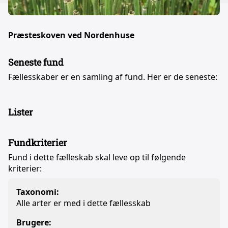
Præsteskoven ved Nordenhuse
Seneste fund
Fællesskaber er en samling af fund. Her er de seneste:
Lister
Fundkriterier
Fund i dette fælleskab skal leve op til følgende
kriterier:
Taxonomi:
Alle arter er med i dette fællesskab
Brugere: