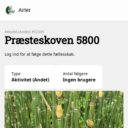
Arter
Aktivitet (Andet): #52209
Præsteskoven 5800
Log ind for at følge dette fællesskab.
Type
Antal følgere
Aktivitet (Andet)
Ingen brugere