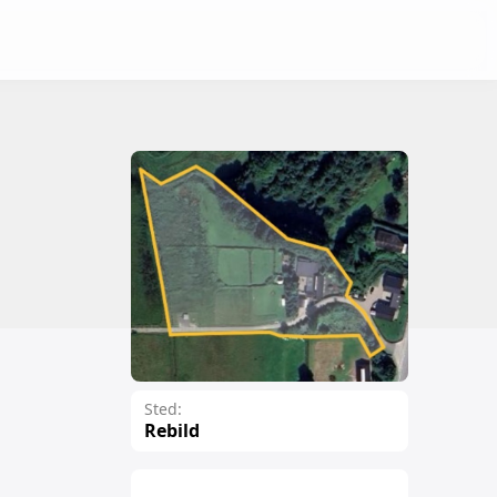
Sted:
Rebild