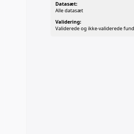
Datasæt:
Alle datasæt
Validering:
Validerede og ikke-validerede fund