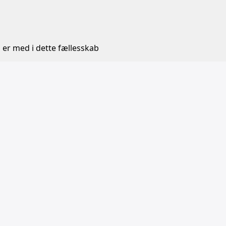
 er med i dette fællesskab