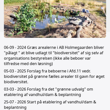
06-09 - 2024 Græs arealerne i AB Holmegaarden bliver
"pålagt " at blive udlagt til "biodiversitet" af sig selv af
organisations bestyrelsen (ikke alle beboer var
tilfredse med den løsning)
05-03 - 2025 Forslag fra beboerne i Afd.11 vedr.
biodiversitet på grønne fælles arealer til gavn for øget
biodiversitet.
03-03 - 2026 Forslag fra det "grønne udvalg" om
etablering af vandhul/dam & beplantning
25-07 - 2026 Start på etablering af vandhul/dam &
beplantning