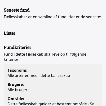
Seneste fund
Fællesskaber er en samling af fund. Her er de seneste:
Lister
Fundkriterier
Fund i dette fælleskab skal leve op til følgende
kriterier:
Taxonomi:
Alle arter er med i dette fællesskab
Brugere:
Alle brugere
Område:
Dette fællesskab gælder et bestemt område -
Se