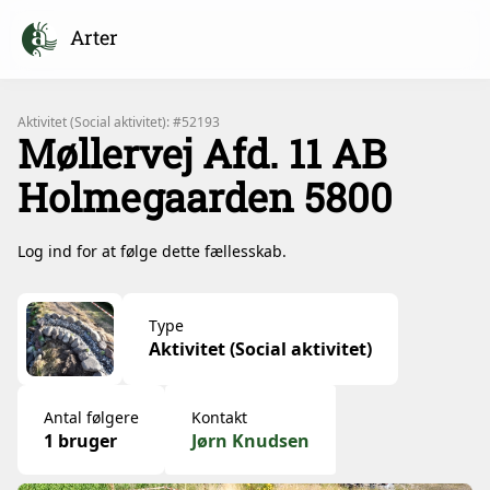
Arter
Aktivitet (Social aktivitet): #52193
Møllervej Afd. 11 AB
Holmegaarden 5800
Log ind for at følge dette fællesskab.
Type
Aktivitet (Social aktivitet)
Antal følgere
Kontakt
1 bruger
Jørn Knudsen