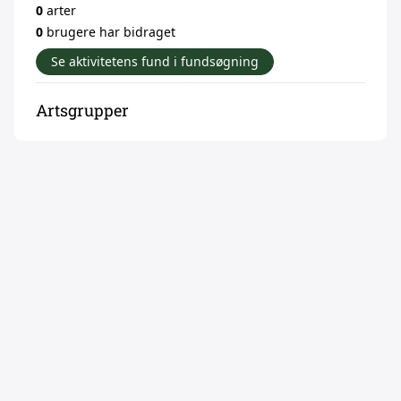
0
arter
0
brugere har bidraget
Se aktivitetens fund i fundsøgning
Artsgrupper