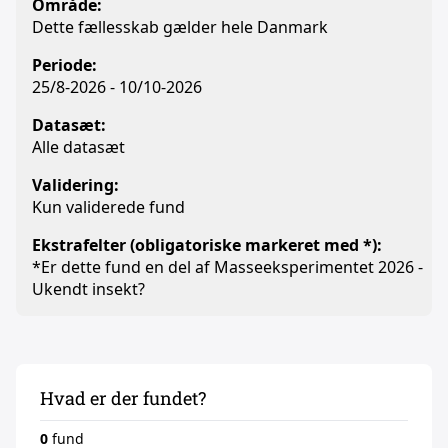
Område:
Dette fællesskab gælder hele Danmark
Periode:
25/8-2026 - 10/10-2026
Datasæt:
Alle datasæt
Validering:
Kun validerede fund
Ekstrafelter (obligatoriske markeret med *):
*Er dette fund en del af Masseeksperimentet 2026 -
Ukendt insekt?
Hvad er der fundet?
0
fund