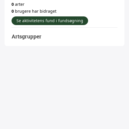
0
arter
0
brugere har bidraget
Se aktivitetens fund i fundsøgning
Artsgrupper