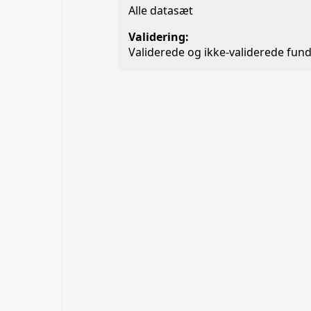
Alle datasæt
Validering:
Validerede og ikke-validerede fund