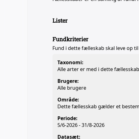
Lister
Fundkriterier
Fund i dette fælleskab skal leve op til
Taxonomi:
Alle arter er med i dette fællesska
Brugere:
Alle brugere
Område:
Dette fællesskab gælder et beste
Periode:
5/6-2026 - 31/8-2026
Datasæt: