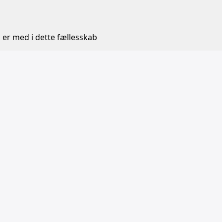
 er med i dette fællesskab