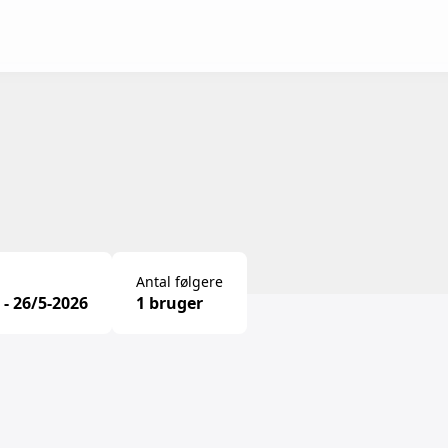
Antal følgere
 - 26/5-2026
1 bruger