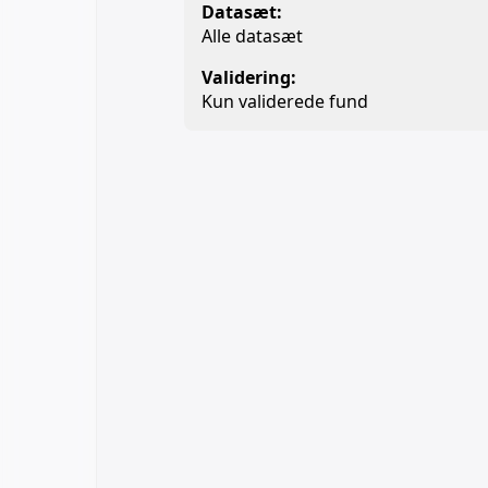
Datasæt:
Alle datasæt
Validering:
Kun validerede fund