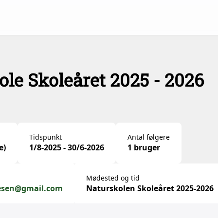
kole Skoleåret 2025 - 2026
Tidspunkt
Antal følgere
e)
1/8-2025 - 30/6-2026
1 bruger
Mødested og tid
lesen@gmail.com
Naturskolen Skoleåret 2025-2026