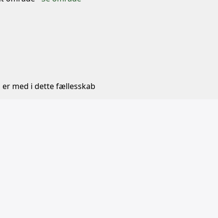
 er med i dette fællesskab