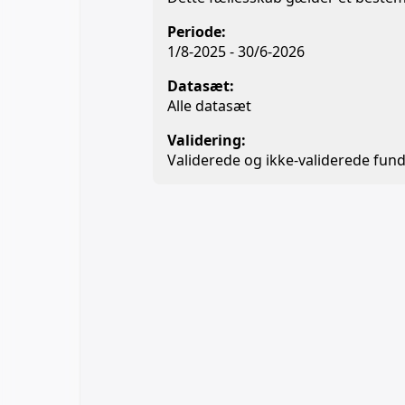
Periode:
1/8-2025 - 30/6-2026
Datasæt:
Alle datasæt
Validering:
Validerede og ikke-validerede fund