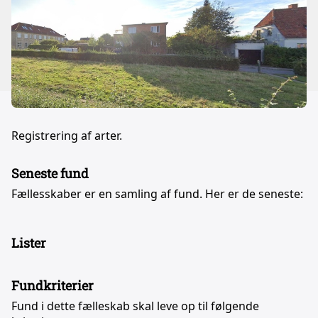
Registrering af arter.
Seneste fund
Fællesskaber er en samling af fund. Her er de seneste:
Lister
Fundkriterier
Fund i dette fælleskab skal leve op til følgende