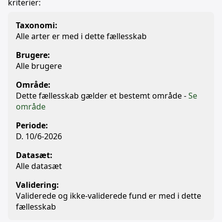
kriterier:
Taxonomi:
Alle arter er med i dette fællesskab
Brugere:
Alle brugere
Område:
Dette fællesskab gælder et bestemt område -
Se
område
Periode:
D. 10/6-2026
Datasæt:
Alle datasæt
Validering:
Validerede og ikke-validerede fund er med i dette
fællesskab