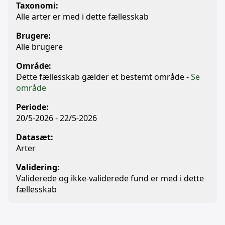
Taxonomi:
Alle arter er med i dette fællesskab
Brugere:
Alle brugere
Område:
Dette fællesskab gælder et bestemt område -
Se
område
Periode:
20/5-2026 - 22/5-2026
Datasæt:
Arter
Validering:
Validerede og ikke-validerede fund er med i dette
fællesskab