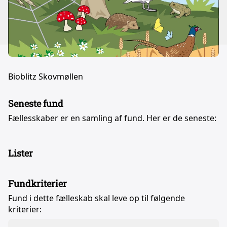
Bioblitz Skovmøllen
Seneste fund
Fællesskaber er en samling af fund. Her er de seneste:
Lister
Fundkriterier
Fund i dette fælleskab skal leve op til følgende
kriterier: