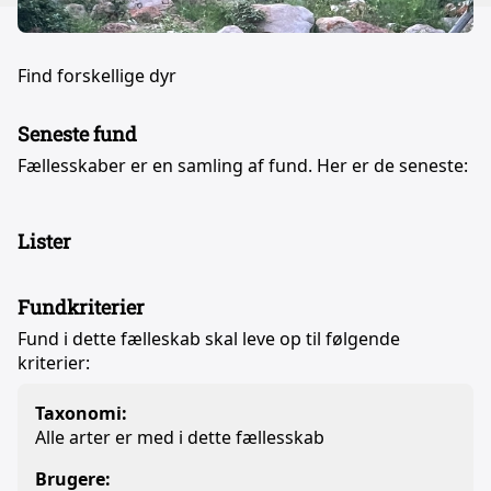
Find forskellige dyr
Seneste fund
Fællesskaber er en samling af fund. Her er de seneste:
Lister
Fundkriterier
Fund i dette fælleskab skal leve op til følgende
kriterier:
Taxonomi:
Alle arter er med i dette fællesskab
Brugere: