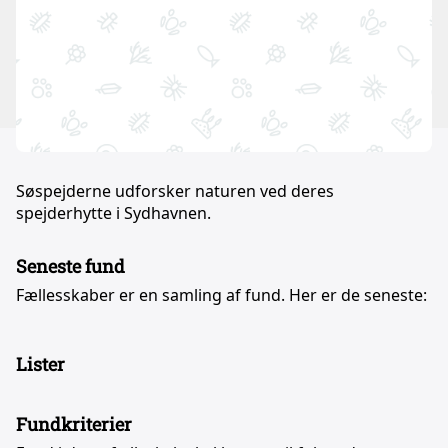
Søspejderne udforsker naturen ved deres
spejderhytte i Sydhavnen.
Seneste fund
Fællesskaber er en samling af fund. Her er de seneste:
Lister
Fundkriterier