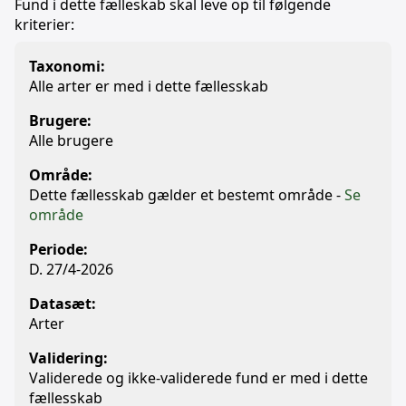
Fund i dette fælleskab skal leve op til følgende
kriterier:
Taxonomi:
Alle arter er med i dette fællesskab
Brugere:
Alle brugere
Område:
Dette fællesskab gælder et bestemt område -
Se
område
Periode:
D. 27/4-2026
Datasæt:
Arter
Validering:
Validerede og ikke-validerede fund er med i dette
fællesskab