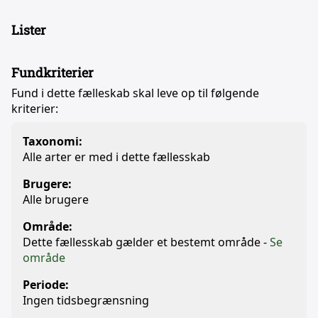
Lister
Fundkriterier
Fund i dette fælleskab skal leve op til følgende
kriterier:
Taxonomi:
Alle arter er med i dette fællesskab
Brugere:
Alle brugere
Område:
Dette fællesskab gælder et bestemt område -
Se
område
Periode:
Ingen tidsbegrænsning