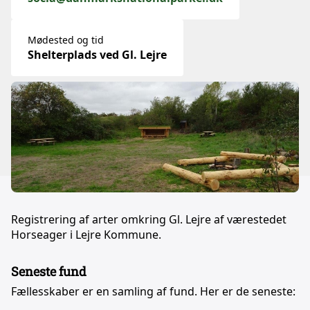
Mødested og tid
Shelterplads ved Gl. Lejre
Registrering af arter omkring Gl. Lejre af værestedet
Horseager i Lejre Kommune.
Seneste fund
Fællesskaber er en samling af fund. Her er de seneste: