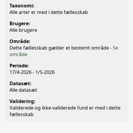
Taxonomi:
Alle arter er med i dette fællesskab
Brugere:
Alle brugere
Område:
Dette fællesskab gælder et bestemt område -
Se
område
Periode:
17/4-2026 - 1/5-2026
Datasæt:
Alle datasæt
Validering:
Validerede og ikke-validerede fund er med i dette
fællesskab