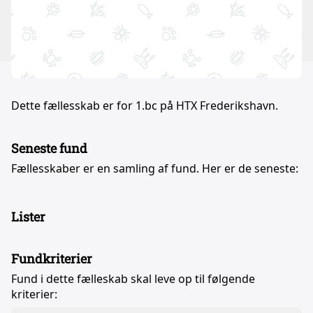
Dette fællesskab er for 1.bc på HTX Frederikshavn.
Seneste fund
Fællesskaber er en samling af fund. Her er de seneste:
Lister
Fundkriterier
Fund i dette fælleskab skal leve op til følgende
kriterier: