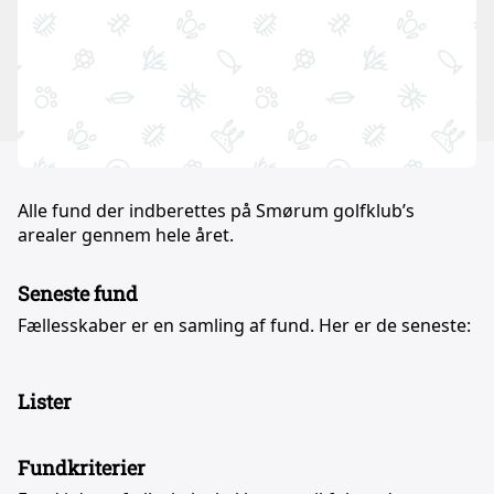
Alle fund der indberettes på Smørum golfklub’s
arealer gennem hele året.
Seneste fund
Fællesskaber er en samling af fund. Her er de seneste:
Lister
Fundkriterier