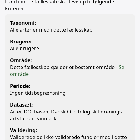
Fund i dette fælleskab skal leve op til følgende
kriterier:
Taxonomi:
Alle arter er med i dette fællesskab
Brugere:
Alle brugere
Område:
Dette fællesskab gælder et bestemt område -
Se
område
Periode:
Ingen tidsbegrænsning
Datasæt:
Arter, DOFbasen, Dansk Ornitologisk Forenings
artsfund i Danmark
Validering:
Validerede og ikke-validerede fund er med i dette