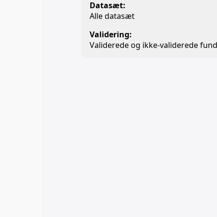
Datasæt:
Alle datasæt
Validering:
Validerede og ikke-validerede fund