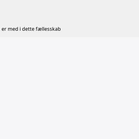
 er med i dette fællesskab