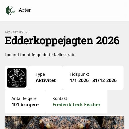
Arter
Aktivitet: #2023
Edderkoppejagten 2026
Log ind for at følge dette fællesskab.
Type
Tidspunkt
Aktivitet
1/1-2026 - 31/12-2026
Antal følgere
Kontakt
101 brugere
Frederik Leck Fischer