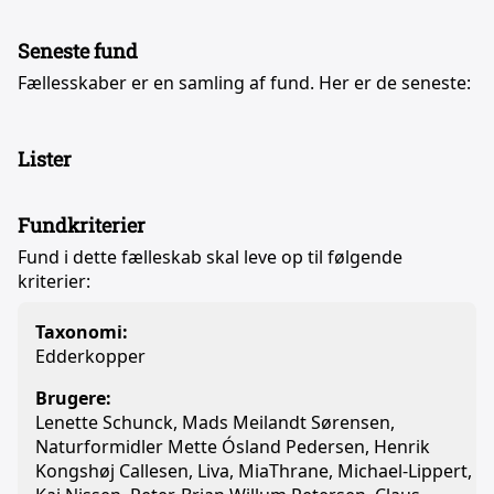
Seneste fund
Fællesskaber er en samling af fund. Her er de seneste:
Lister
Fundkriterier
Fund i dette fælleskab skal leve op til følgende
kriterier:
Taxonomi:
Edderkopper
Brugere:
Lenette Schunck, Mads Meilandt Sørensen,
Naturformidler Mette Ósland Pedersen, Henrik
Kongshøj Callesen, Liva, MiaThrane, Michael-Lippert,