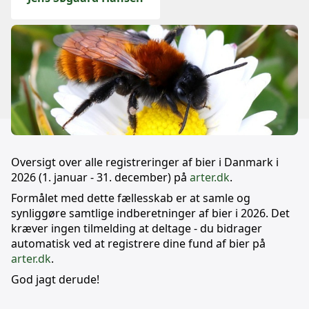
Oversigt over alle registreringer af bier i Danmark i
2026 (1. januar - 31. december) på
arter.dk
.
Formålet med dette fællesskab er at samle og
synliggøre samtlige indberetninger af bier i 2026. Det
kræver ingen tilmelding at deltage - du bidrager
automatisk ved at registrere dine fund af bier på
arter.dk
.
God jagt derude!