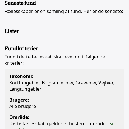
Seneste fund
Fællesskaber er en samling af fund. Her er de seneste:
Lister
Fundkriterier
Fund i dette fælleskab skal leve op til følgende
kriterier:
Taxonomi:
Korttungebier, Bugsamlerbier, Gravebier, Vejbier,
Langtungebier
Brugere:
Alle brugere
Område:
Dette fællesskab gælder et bestemt område -
Se