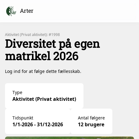
Arter
Aktivitet (Privat aktivitet): #1998
Diversitet på egen
matrikel 2026
Log ind for at følge dette fællesskab.
Type
Aktivitet (Privat aktivitet)
Tidspunkt
Antal følgere
1/1-2026 - 31/12-2026
12 brugere