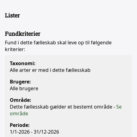
Lister
Fundkriterier
Fund i dette fælleskab skal leve op til følgende
kriterier:
Taxonomi:
Alle arter er med i dette fællesskab
Brugere:
Alle brugere
Område:
Dette fællesskab gælder et bestemt område -
Se
område
Periode:
1/1-2026 - 31/12-2026