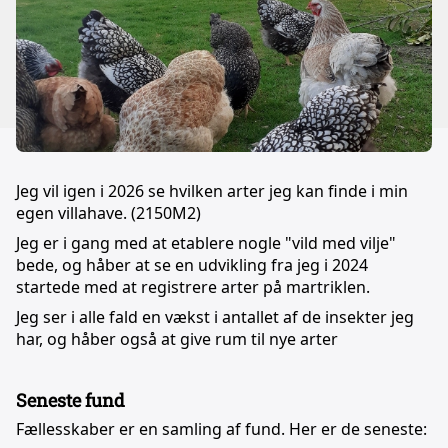
Jeg vil igen i 2026 se hvilken arter jeg kan finde i min
egen villahave. (2150M2)
Jeg er i gang med at etablere nogle "vild med vilje"
bede, og håber at se en udvikling fra jeg i 2024
startede med at registrere arter på martriklen.
Jeg ser i alle fald en vækst i antallet af de insekter jeg
har, og håber også at give rum til nye arter
Seneste fund
Fællesskaber er en samling af fund. Her er de seneste: