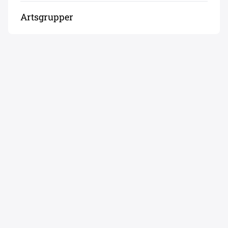
Artsgrupper