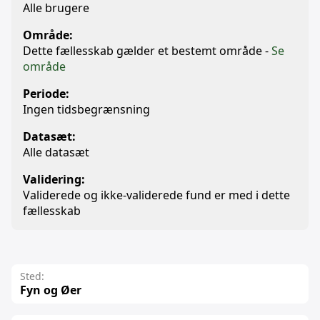
Alle brugere
Område:
Dette fællesskab gælder et bestemt område -
Se
område
Periode:
Ingen tidsbegrænsning
Datasæt:
Alle datasæt
Validering:
Validerede og ikke-validerede fund er med i dette
fællesskab
Sted:
Fyn og Øer