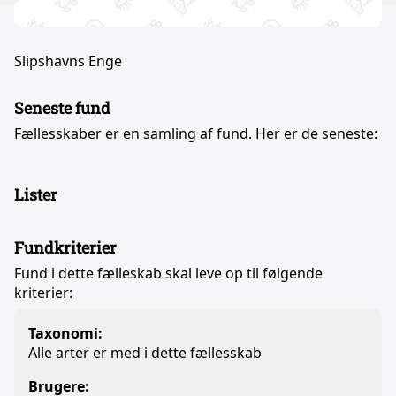
Slipshavns Enge
Seneste fund
Fællesskaber er en samling af fund. Her er de seneste:
Lister
Fundkriterier
Fund i dette fælleskab skal leve op til følgende
kriterier:
Taxonomi:
Alle arter er med i dette fællesskab
Brugere: