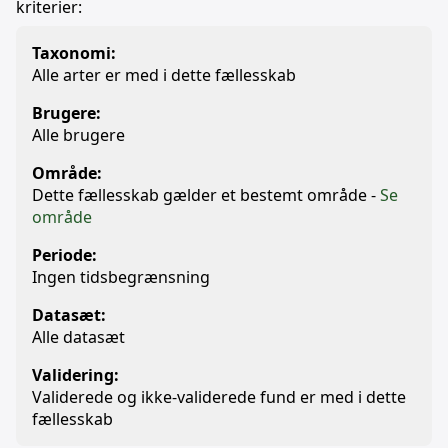
kriterier:
Taxonomi:
Alle arter er med i dette fællesskab
Brugere:
Alle brugere
Område:
Dette fællesskab gælder et bestemt område -
Se
område
Periode:
Ingen tidsbegrænsning
Datasæt:
Alle datasæt
Validering:
Validerede og ikke-validerede fund er med i dette
fællesskab