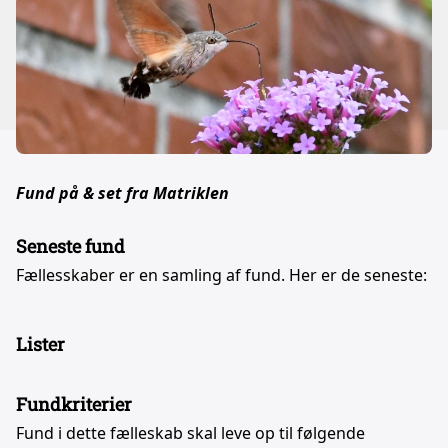
Fund på & set fra Matriklen
Seneste fund
Fællesskaber er en samling af fund. Her er de seneste:
Lister
Fundkriterier
Fund i dette fælleskab skal leve op til følgende