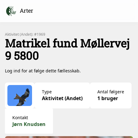
Arter
Aktivitet (Andet): #1969
Matrikel fund Møllervej
9 5800
Log ind for at følge dette fællesskab.
Type
Antal følgere
Aktivitet (Andet)
1 bruger
Kontakt
Jørn Knudsen