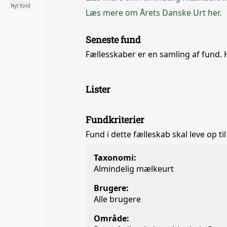
Nyt fund
Læs mere om Årets Danske Urt her.
Seneste fund
Fællesskaber er en samling af fund. 
Lister
Fundkriterier
Fund i dette fælleskab skal leve op til
Taxonomi:
Almindelig mælkeurt
Brugere:
Alle brugere
Område: