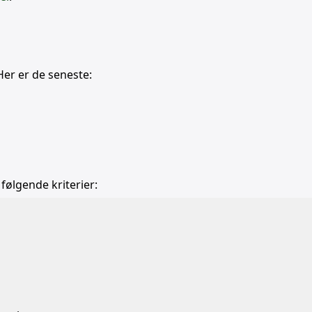
Her er de seneste:
 følgende kriterier: