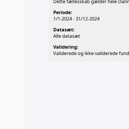
Dette fællesskab gælder hele Da
Periode:
1/1-2024 - 31/12-2024
Datasæt:
Alle datasæt
Validering:
Validerede og ikke-validerede fund