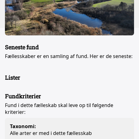
Seneste fund
Fællesskaber er en samling af fund. Her er de seneste:
Lister
Fundkriterier
Fund i dette fælleskab skal leve op til følgende
kriterier:
Taxonomi:
Alle arter er med i dette fællesskab