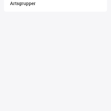
Artsgrupper