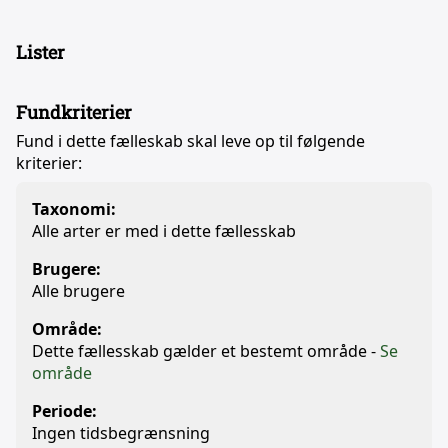
Lister
Fundkriterier
Fund i dette fælleskab skal leve op til følgende
kriterier:
Taxonomi:
Alle arter er med i dette fællesskab
Brugere:
Alle brugere
Område:
Dette fællesskab gælder et bestemt område -
Se
område
Periode:
Ingen tidsbegrænsning