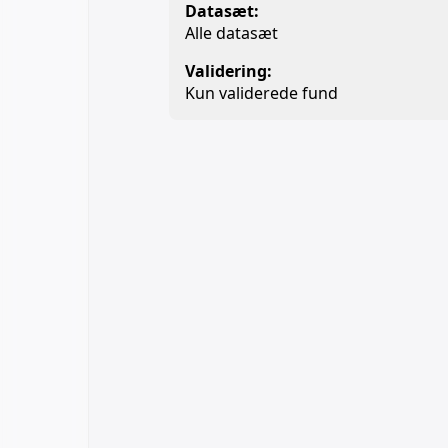
Datasæt:
Alle datasæt
Validering:
Kun validerede fund