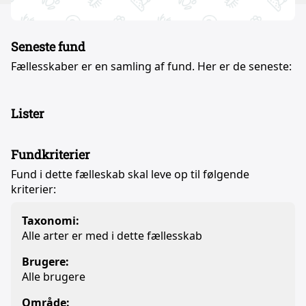
Seneste fund
Fællesskaber er en samling af fund. Her er de seneste:
Lister
Fundkriterier
Fund i dette fælleskab skal leve op til følgende
kriterier:
Taxonomi:
Alle arter er med i dette fællesskab
Brugere:
Alle brugere
Område: