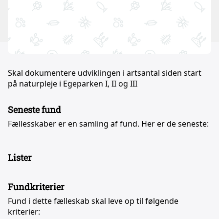
Skal dokumentere udviklingen i artsantal siden start
på naturpleje i Egeparken I, II og III
Seneste fund
Fællesskaber er en samling af fund. Her er de seneste:
Lister
Fundkriterier
Fund i dette fælleskab skal leve op til følgende
kriterier: