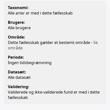
Taxonomi:
Alle arter er med i dette fællesskab
Brugere:
Alle brugere
Område:
Dette fællesskab gælder et bestemt område -
Se
område
Periode:
Ingen tidsbegrænsning
Datasæt:
Alle datasæt
Validering:
Validerede og ikke-validerede fund er med i dette
fællesskab