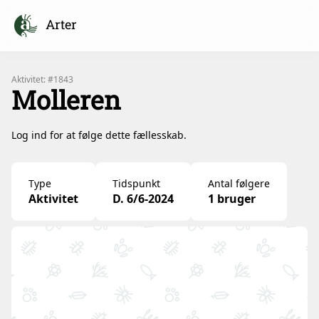
Arter
Aktivitet: #1843
Molleren
Log ind for at følge dette fællesskab.
Type
Tidspunkt
Antal følgere
Aktivitet
D. 6/6-2024
1 bruger