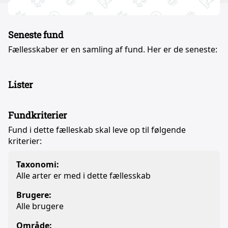
Seneste fund
Fællesskaber er en samling af fund. Her er de seneste:
Lister
Fundkriterier
Fund i dette fælleskab skal leve op til følgende
kriterier:
Taxonomi:
Alle arter er med i dette fællesskab
Brugere:
Alle brugere
Område: