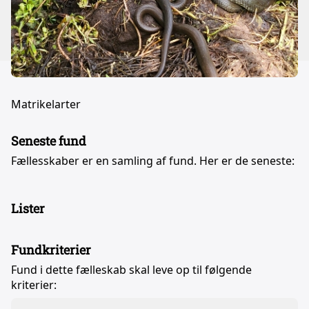
Matrikelarter
Seneste fund
Fællesskaber er en samling af fund. Her er de seneste:
Lister
Fundkriterier
Fund i dette fælleskab skal leve op til følgende
kriterier: